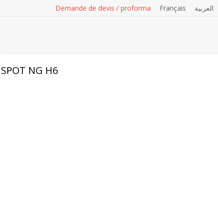
Demande de devis / proforma
Français
العربية
SPOT NG H6