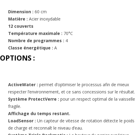
Dimension :
60 cm
Matière :
Acier inoxydable
12 couverts
Température maximale :
70°C
Nombre de programmes :
4
Classe énergétique :
A
OPTIONS :
ActiveWater :
permet d’optimiser le processus afin de mieux
respecter l’environnement, et ce sans concessions sur le résultat.
Système ProtectVerre :
pour un respect optimal de la vaisselle
fragile.
Affichage du temps restant.
LoadSensor :
Un capteur de vitesse de rotation détecte le poids
de charge et reconnaît le niveau d’eau.