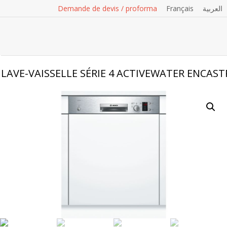
Demande de devis / proforma
Français
العربية
LAVE-VAISSELLE SÉRIE 4 ACTIVEWATER ENCAS