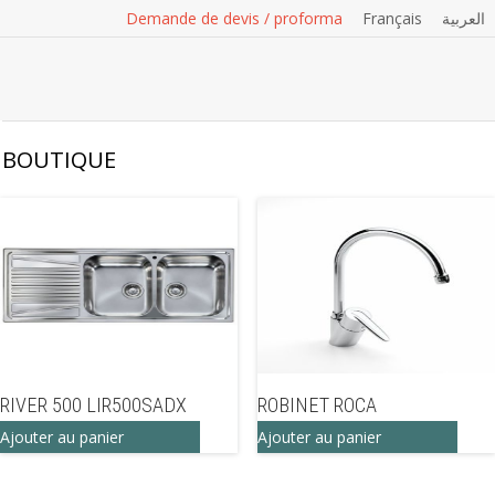
Demande de devis / proforma
Français
العربية
BOUTIQUE
RIVER 500 LIR500SADX
ROBINET ROCA
Ajouter au panier
Ajouter au panier